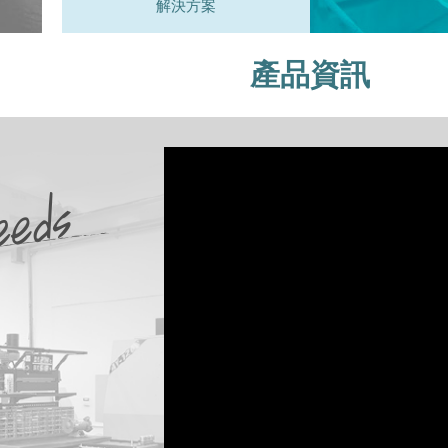
解決方案
產品資訊