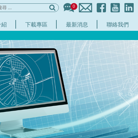
0
介紹
下載專區
最新消息
聯絡我們