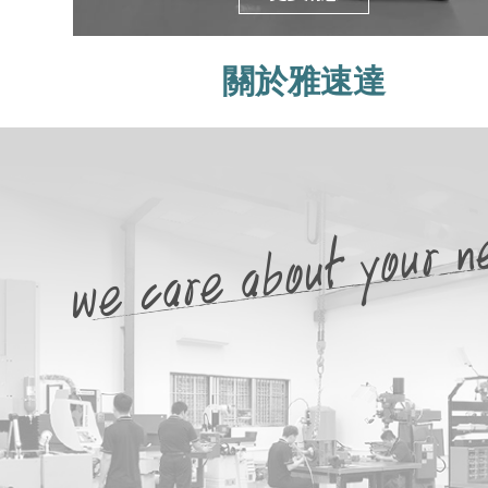
關於雅速達