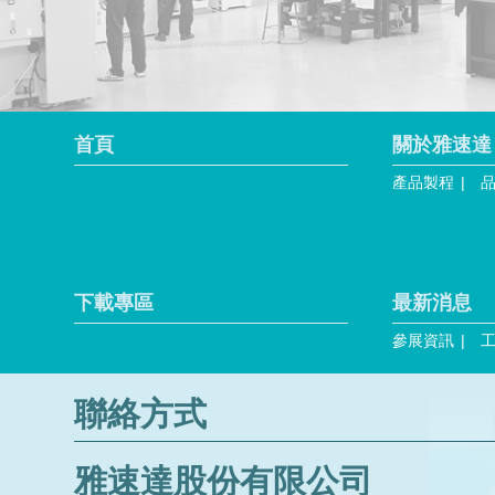
首頁
關於雅速達
產品製程
下載專區
最新消息
參展資訊
聯絡方式
雅速達股份有限公司